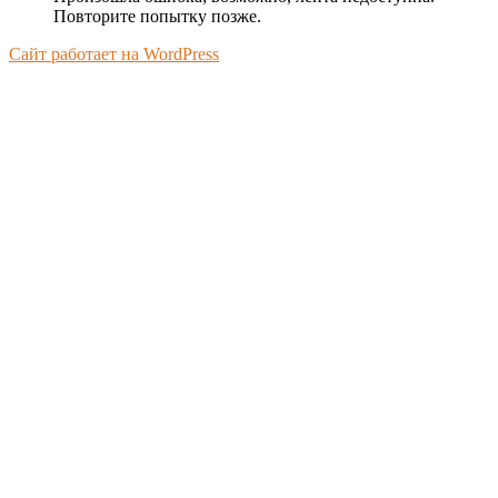
Повторите попытку позже.
Сайт работает на WordPress