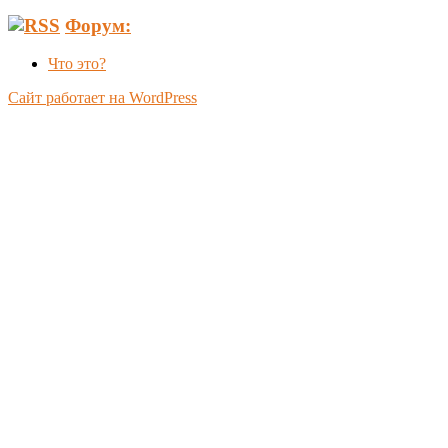
Форум:
Что это?
Сайт работает на WordPress